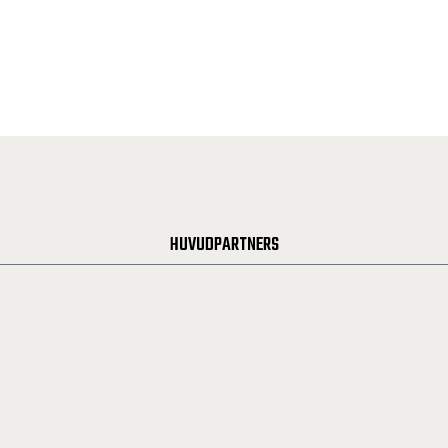
HUVUDPARTNERS