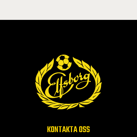
KONTAKTA OSS