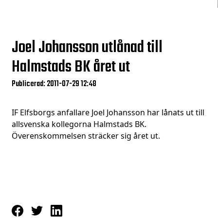
Joel Johansson utlånad till
Halmstads BK året ut
Publicerad: 2011-07-29 12:48
IF Elfsborgs anfallare Joel Johansson har lånats ut till
allsvenska kollegorna Halmstads BK.
Överenskommelsen sträcker sig året ut.