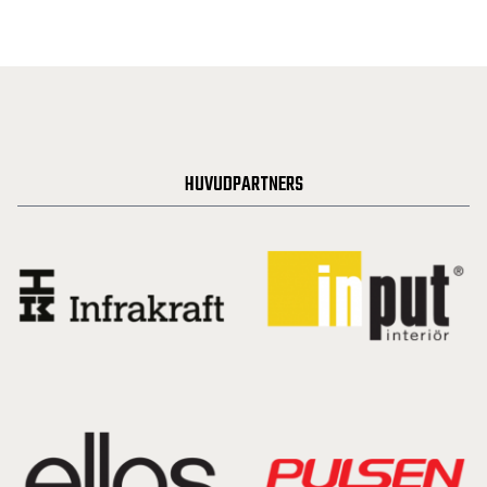
HUVUDPARTNERS