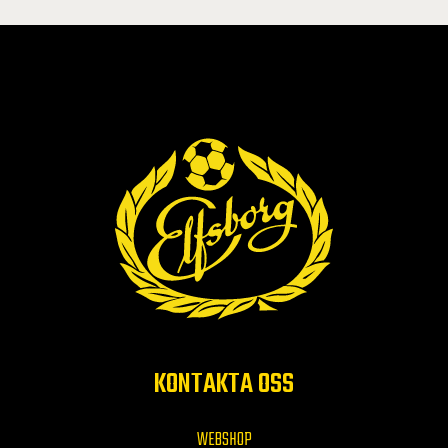
KONTAKTA OSS
WEBSHOP