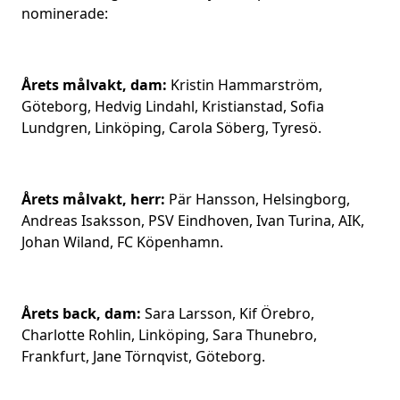
nominerade:
Årets målvakt, dam:
Kristin Hammarström,
Göteborg, Hedvig Lindahl, Kristianstad, Sofia
Lundgren, Linköping, Carola Söberg, Tyresö.
Årets målvakt, herr:
Pär Hansson, Helsingborg,
Andreas Isaksson, PSV Eindhoven, Ivan Turina, AIK,
Johan Wiland, FC Köpenhamn.
Årets back, dam:
Sara Larsson, Kif Örebro,
Charlotte Rohlin, Linköping, Sara Thunebro,
Frankfurt, Jane Törnqvist, Göteborg.