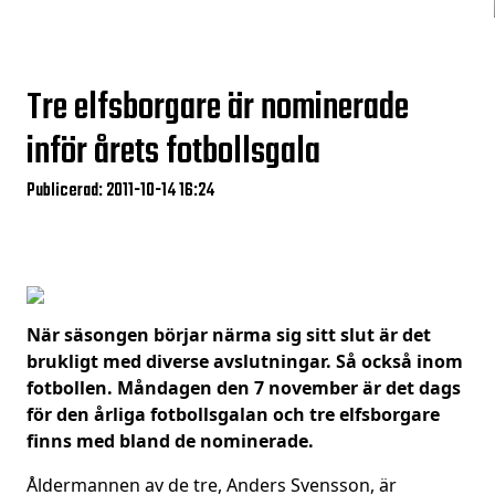
Tre elfsborgare är nominerade
inför årets fotbollsgala
Publicerad: 2011-10-14 16:24
När säsongen börjar närma sig sitt slut är det
brukligt med diverse avslutningar. Så också inom
fotbollen. Måndagen den 7 november är det dags
för den årliga fotbollsgalan och tre elfsborgare
finns med bland de nominerade.
Åldermannen av de tre, Anders Svensson, är