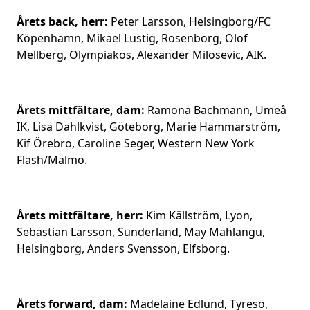
Årets back, herr:
Peter Larsson, Helsingborg/FC
Köpenhamn, Mikael Lustig, Rosenborg, Olof
Mellberg, Olympiakos, Alexander Milosevic, AIK.
Årets mittfältare, dam:
Ramona Bachmann, Umeå
IK, Lisa Dahlkvist, Göteborg, Marie Hammarström,
Kif Örebro, Caroline Seger, Western New York
Flash/Malmö.
Årets mittfältare, herr:
Kim Källström, Lyon,
Sebastian Larsson, Sunderland, May Mahlangu,
Helsingborg, Anders Svensson, Elfsborg.
Årets forward, dam:
Madelaine Edlund, Tyresö,