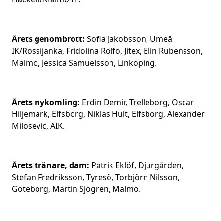
Årets genombrott:
Sofia Jakobsson, Umeå
IK/Rossijanka, Fridolina Rolfö, Jitex, Elin Rubensson,
Malmö, Jessica Samuelsson, Linköping.
Årets nykomling:
Erdin Demir, Trelleborg, Oscar
Hiljemark, Elfsborg, Niklas Hult, Elfsborg, Alexander
Milosevic, AIK.
Årets tränare, dam:
Patrik Eklöf, Djurgården,
Stefan Fredriksson, Tyresö, Torbjörn Nilsson,
Göteborg, Martin Sjögren, Malmö.