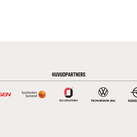
HUVUDPARTNERS