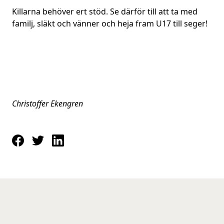
Killarna behöver ert stöd. Se därför till att ta med
familj, släkt och vänner och heja fram U17 till seger!
Christoffer Ekengren