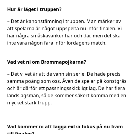
Hur är läget i truppen?
– Det är kanonstämning i truppen. Man märker av
att spelarna är något uppspelta nu inför finalen. Vi
har några småskavanker här och där, men det ska
inte vara någon fara inför lördagens match.
Vad vet ni om Brommapojkarna?
– Det vi vet är att de vann sin serie. De hade precis
samma poäng som oss. Även de spelar på konstgräs
och är därför ett passningsskickligt lag. De har flera
landslagsmän, så de kommer säkert komma med en
mycket stark trupp.
Vad kommer ni att lägga extra fokus på nu fram
till finalen?