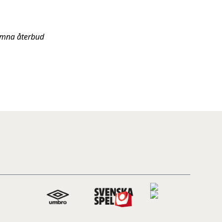
lämna återbud