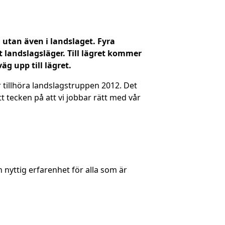
, utan även i landslaget. Fyra
t landslagsläger. Till lägret kommer
g upp till lägret.
 tillhöra landslagstruppen 2012. Det
tt tecken på att vi jobbar rätt med vår
 nyttig erfarenhet för alla som är