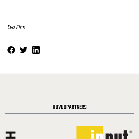
Eva Fihn
HUVUDPARTNERS