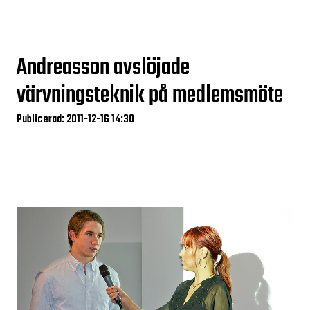
Andreasson avslöjade
värvningsteknik på medlemsmöte
Publicerad: 2011-12-16 14:30