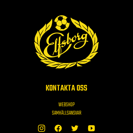
KONTAKTA OSS
WEBSHOP
SAMHÄLLSANSVAR