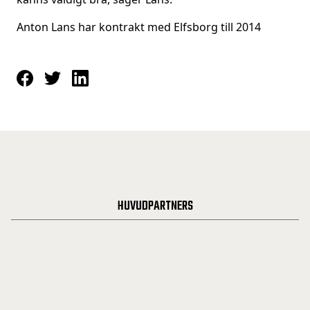
Anton Lans har kontrakt med Elfsborg till 2014
HUVUDPARTNERS