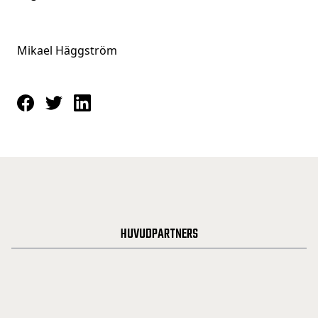
Mikael Häggström
HUVUDPARTNERS