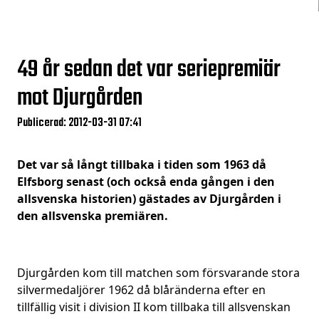
49 år sedan det var seriepremiär
mot Djurgården
Publicerad: 2012-03-31 07:41
Det var så långt tillbaka i tiden som 1963 då
Elfsborg senast (och också enda gången i den
allsvenska historien) gästades av Djurgården i
den allsvenska premiären.
Djurgården kom till matchen som försvarande stora
silvermedaljörer 1962 då blåränderna efter en
tillfällig visit i division II kom tillbaka till allsvenskan