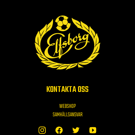
KONTAKTA OSS
WEBSHOP
SAMHÄLLSANSVAR