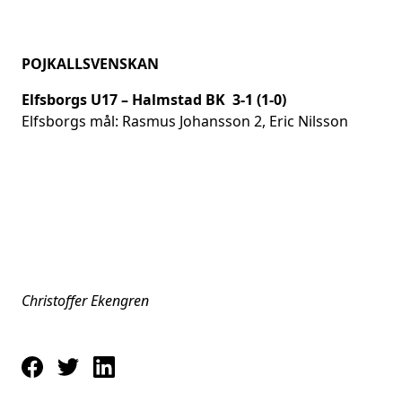
POJKALLSVENSKAN
Elfsborgs U17 – Halmstad BK 3-1 (1-0)
Elfsborgs mål: Rasmus Johansson 2, Eric Nilsson
Christoffer Ekengren