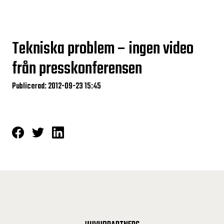
Tekniska problem – ingen video
från presskonferensen
Publicerad: 2012-09-23 15:45