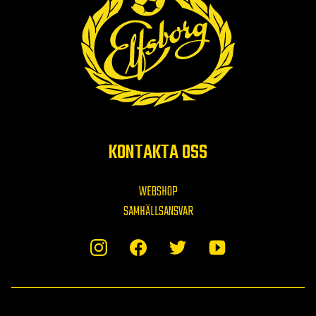
KONTAKTA OSS
WEBSHOP
SAMHÄLLSANSVAR