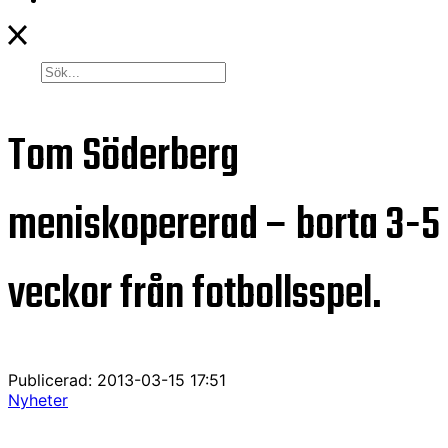
Tom Söderberg
meniskopererad – borta 3-5
veckor från fotbollsspel.
Publicerad: 2013-03-15 17:51
Nyheter