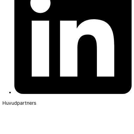
Huvudpartners