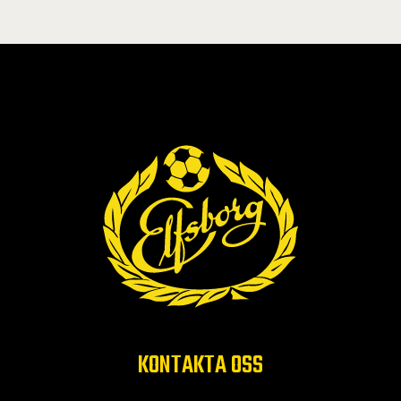
KONTAKTA OSS