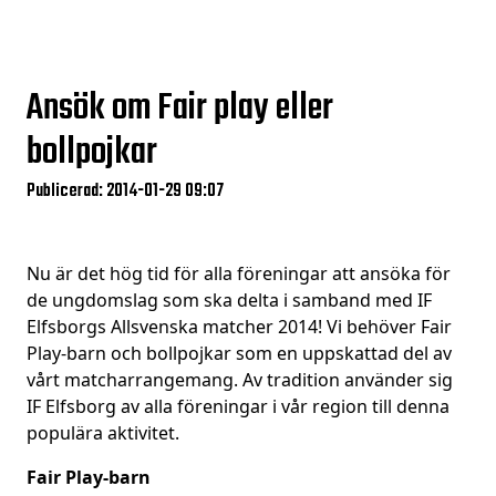
Ansök om Fair play eller
bollpojkar
Publicerad: 2014-01-29 09:07
Nu är det hög tid för alla föreningar att ansöka för
de ungdomslag som ska delta i samband med IF
Elfsborgs Allsvenska matcher 2014! Vi behöver Fair
Play-barn och bollpojkar som en uppskattad del av
vårt matcharrangemang. Av tradition använder sig
IF Elfsborg av alla föreningar i vår region till denna
populära aktivitet.
Fair Play-barn