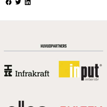
HUVUDPARTNERS