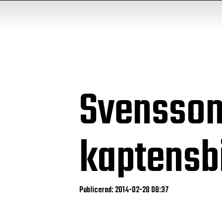
Svensson
kaptensbi
Publicerad: 2014-02-28 08:37