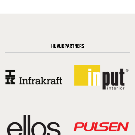
HUVUDPARTNERS