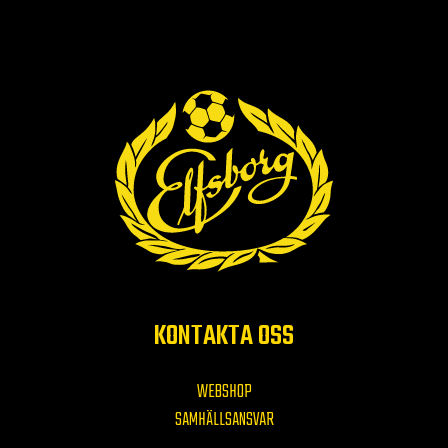
KONTAKTA OSS
WEBSHOP
SAMHÄLLSANSVAR