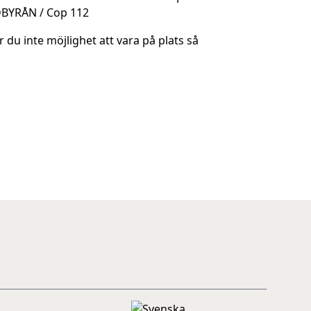
r du inte möjlighet att vara på plats så