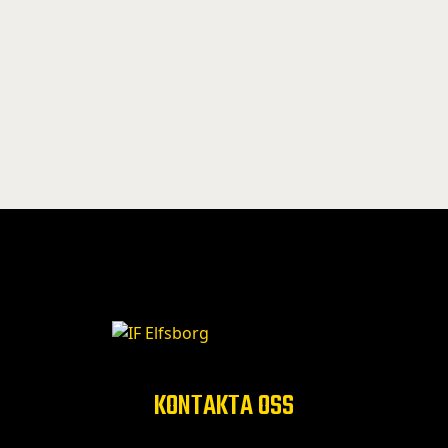
KONTAKTA OSS