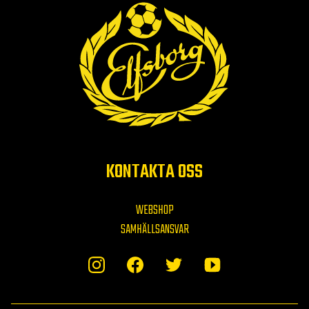
KONTAKTA OSS
WEBSHOP
SAMHÄLLSANSVAR