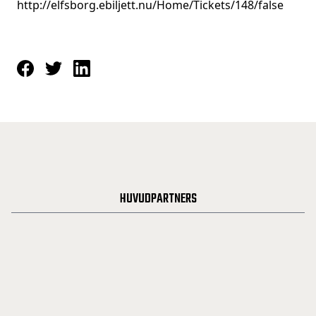
http://elfsborg.ebiljett.nu/Home/Tickets/148/false
HUVUDPARTNERS