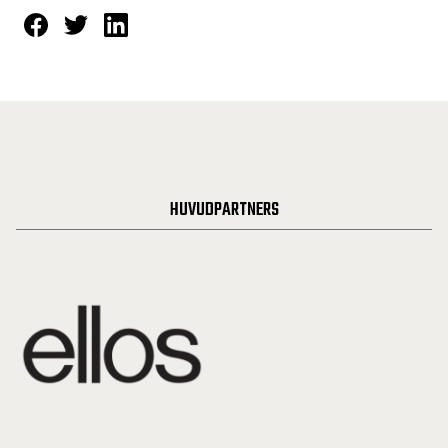
HUVUDPARTNERS