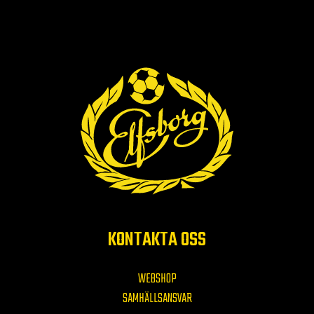
KONTAKTA OSS
WEBSHOP
SAMHÄLLSANSVAR