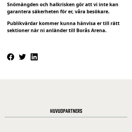
Snömängden och halkrisken gör att vi inte kan
garantera säkerheten för er, våra besökare.
Publikvärdar kommer kunna hänvisa er till rätt
sektioner när ni anländer till Borås Arena.
HUVUDPARTNERS