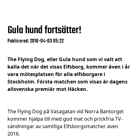
Gula hund fortsätter!
Publicerad: 2016-04-03 05:22
The Flying Dog, eller Gula hund som vi valt att
kalla det när det visas Elfsborg, kommer även i år
vara mötesplatsen för alla elfsborgare i
Stockholm. Första matchen som visas är dagens
allsvenska premiär mot Häcken.
The Flying Dog på Vasagatan vid Norra Bantorget
kommer hjälpa till med god mat och prickfria TV-
sändningar av samtliga Elfsborgsmatcher även
2016.