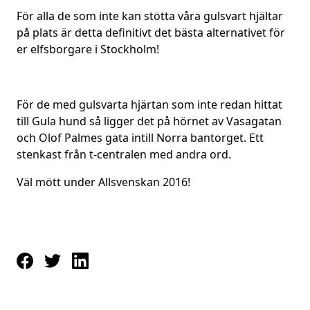
För alla de som inte kan stötta våra gulsvart hjältar
på plats är detta definitivt det bästa alternativet för
er elfsborgare i Stockholm!
För de med gulsvarta hjärtan som inte redan hittat
till Gula hund så ligger det på hörnet av Vasagatan
och Olof Palmes gata intill Norra bantorget. Ett
stenkast från t-centralen med andra ord.
Väl mött under Allsvenskan 2016!