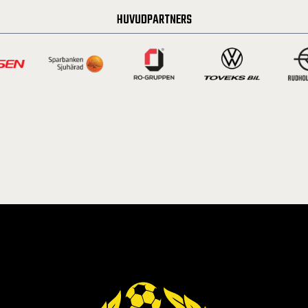
HUVUDPARTNERS