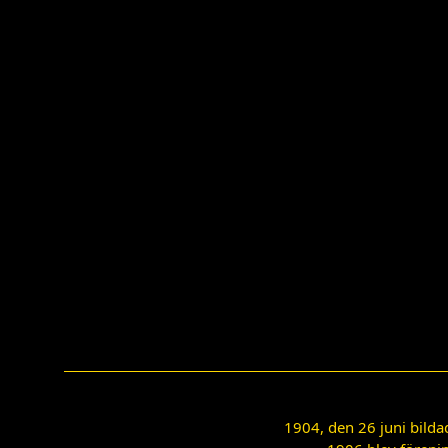
1904, den 26 juni bilda