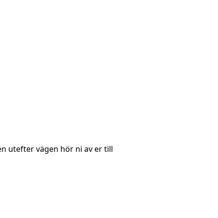
utefter vägen hör ni av er till