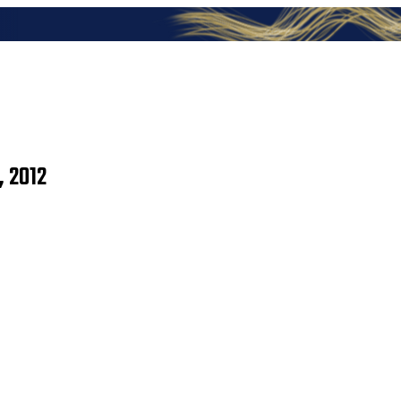
, 2012