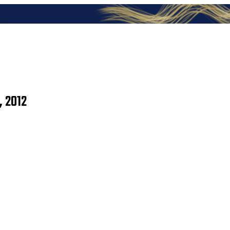
, 2012