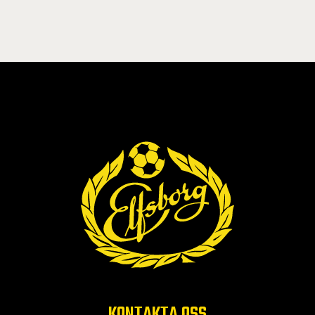
KONTAKTA OSS