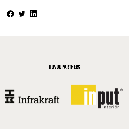
HUVUDPARTNERS