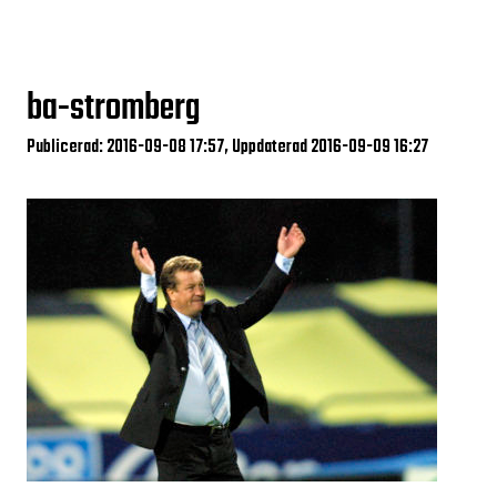
ba-stromberg
Publicerad: 2016-09-08 17:57, Uppdaterad 2016-09-09 16:27