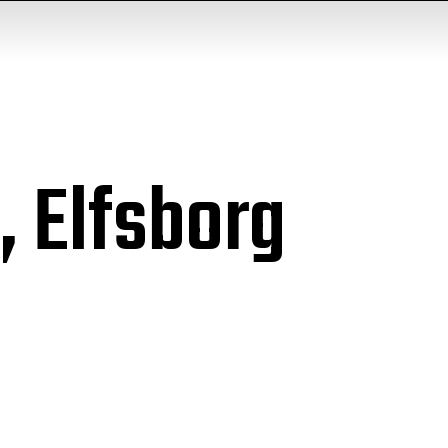
, Elfsborg