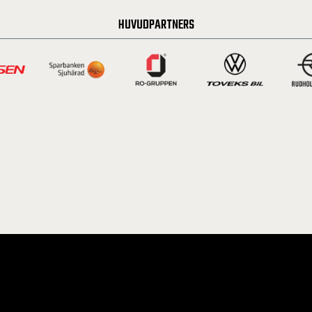
HUVUDPARTNERS