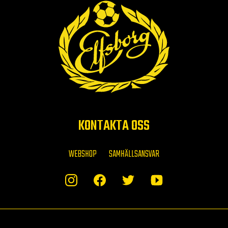
KONTAKTA OSS
WEBSHOP
SAMHÄLLSANSVAR