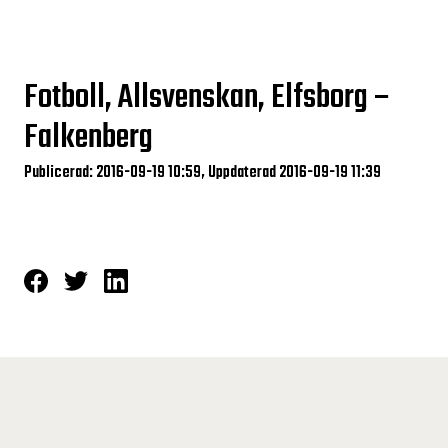
Fotboll, Allsvenskan, Elfsborg –
Falkenberg
Publicerad: 2016-09-19 10:59, Uppdaterad 2016-09-19 11:39