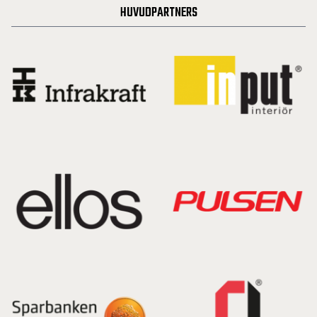
HUVUDPARTNERS