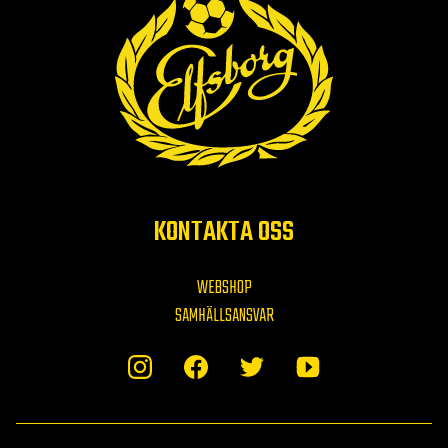
KONTAKTA OSS
WEBSHOP
SAMHÄLLSANSVAR