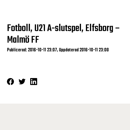
Fotboll, U21 A-slutspel, Elfsborg –
Malmö FF
Publicerad: 2016-10-11 23:07, Uppdaterad 2016-10-11 23:08