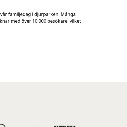
 vår familjedag i djurparken. Många
knar med över 10 000 besökare, vilket