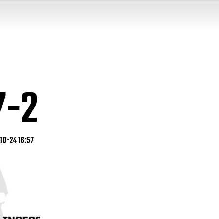
7-2
-10-24 16:57