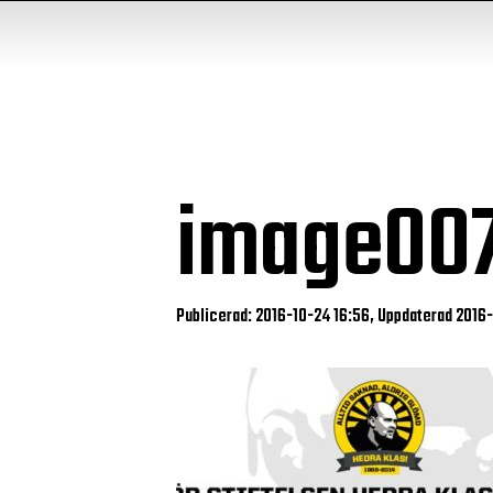
image00
Publicerad: 2016-10-24 16:56, Uppdaterad 2016