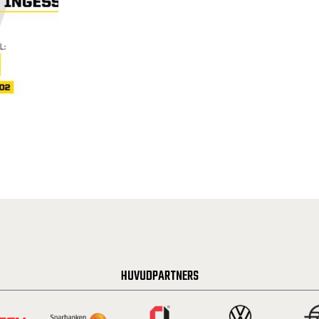
HUVUDPARTNERS