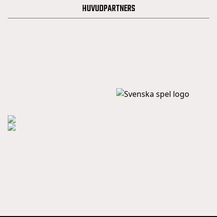
HUVUDPARTNERS