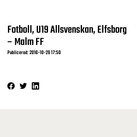
Fotboll, U19 Allsvenskan, Elfsborg
– Malm FF
Publicerad: 2016-10-29 17:50