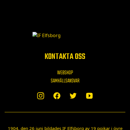
KONTAKTA OSS
WEBSHOP
SAMHÄLLSANSVAR
1904, den 26 juni bildades IF Elfsborg av 19 pojkar i övre