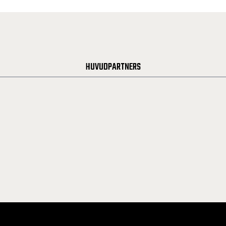
HUVUDPARTNERS