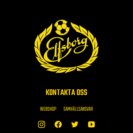
KONTAKTA OSS
WEBSHOP
SAMHÄLLSANSVAR