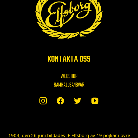
KONTAKTA OSS
WEBSHOP
SAMHÄLLSANSVAR
1904, den 26 juni bildades IF Elfsborg av 19 pojkar i övre