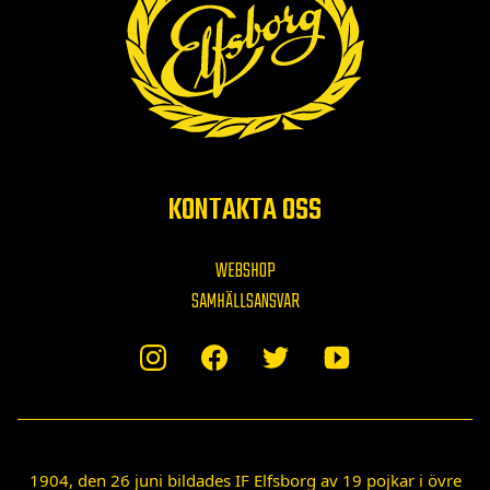
KONTAKTA OSS
WEBSHOP
SAMHÄLLSANSVAR
1904, den 26 juni bildades IF Elfsborg av 19 pojkar i övre