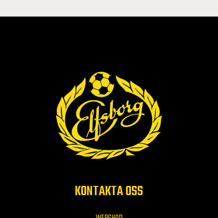
KONTAKTA OSS