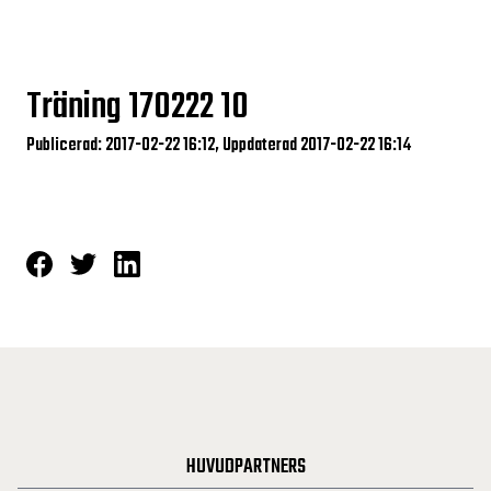
Träning 170222 10
Publicerad: 2017-02-22 16:12, Uppdaterad 2017-02-22 16:14
HUVUDPARTNERS