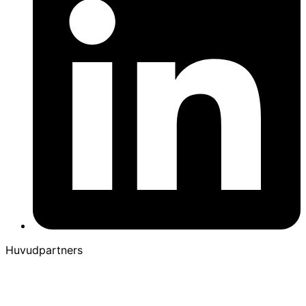
Huvudpartners