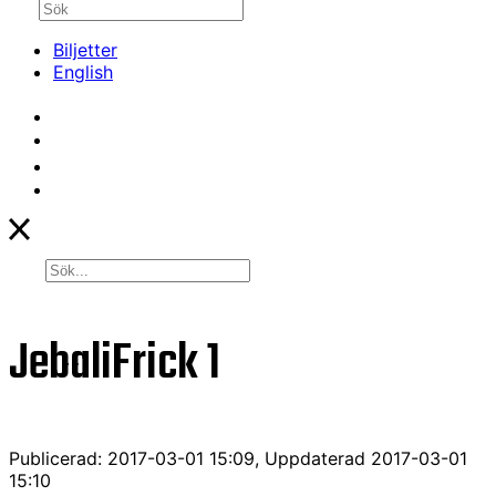
Biljetter
English
JebaliFrick 1
Publicerad: 2017-03-01 15:09, Uppdaterad 2017-03-01
15:10