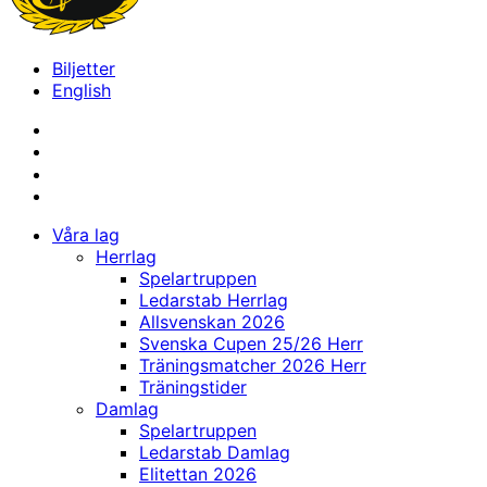
Biljetter
English
Våra lag
Herrlag
Spelartruppen
Ledarstab Herrlag
Allsvenskan 2026
Svenska Cupen 25/26 Herr
Träningsmatcher 2026 Herr
Träningstider
Damlag
Spelartruppen
Ledarstab Damlag
Elitettan 2026