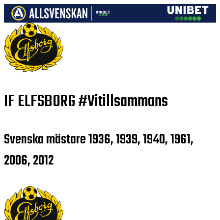
IF ELFSBORG
#Vitillsammans
Svenska mästare 1936, 1939, 1940, 1961,
2006, 2012