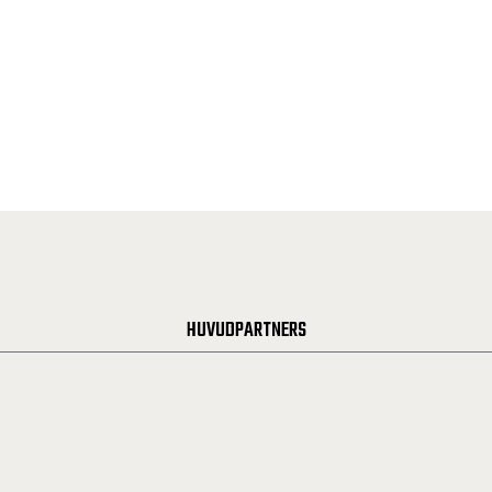
HUVUDPARTNERS