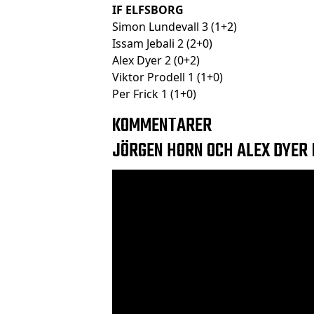
IF ELFSBORG
Simon Lundevall 3 (1+2)
Issam Jebali 2 (2+0)
Alex Dyer 2 (0+2)
Viktor Prodell 1 (1+0)
Per Frick 1 (1+0)
KOMMENTARER
JÖRGEN HORN OCH ALEX DYER