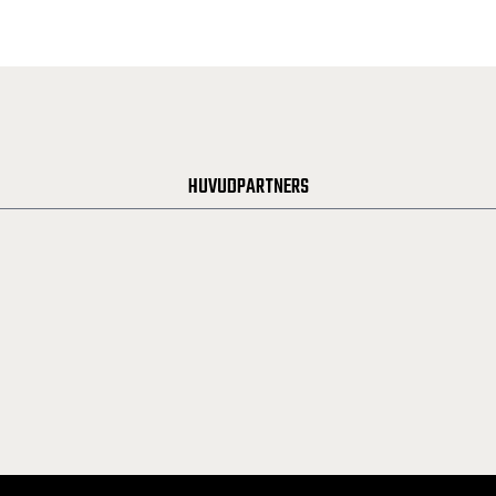
HUVUDPARTNERS