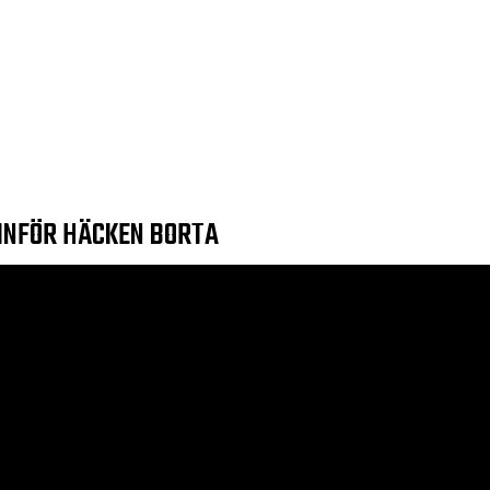
 INFÖR HÄCKEN BORTA