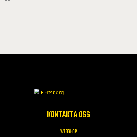
KONTAKTA OSS
WEBSHOP