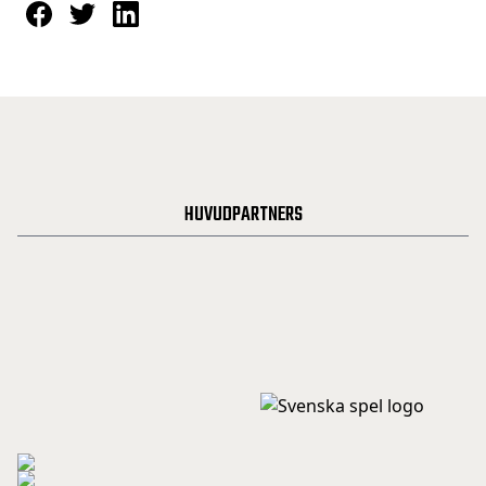
HUVUDPARTNERS