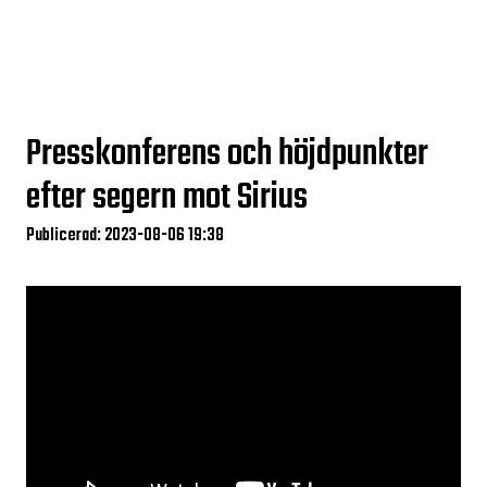
Presskonferens och höjdpunkter
efter segern mot Sirius
Publicerad: 2023-08-06 19:38