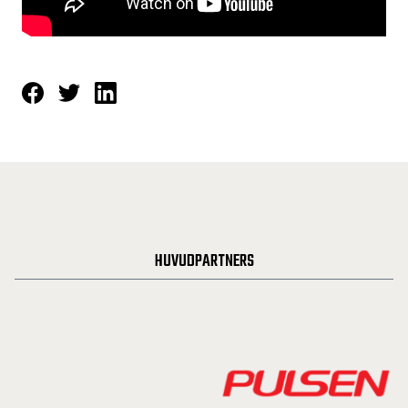
HUVUDPARTNERS