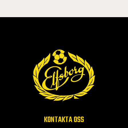
KONTAKTA OSS