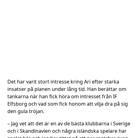
Det har varit stort intresse kring Ari efter starka
insatser på planen under lång tid. Han berättar om
tankarna när han fick höra om intresset från IF
Elfsborg och vad som fick honom att vilja dra på sig
den gula tröjan.
– Jag vet att det är en av de bästa klubbarna i Sverige
och i Skandinavien och några isländska spelare har