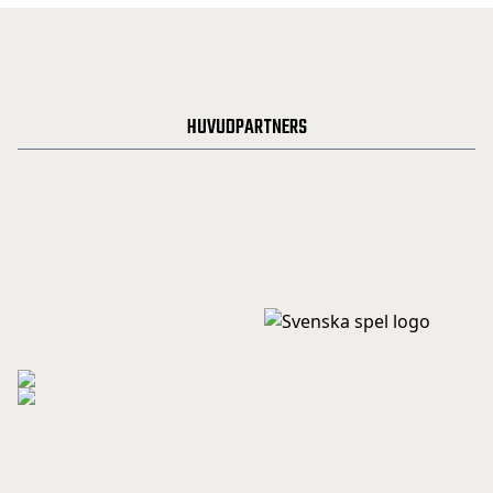
HUVUDPARTNERS