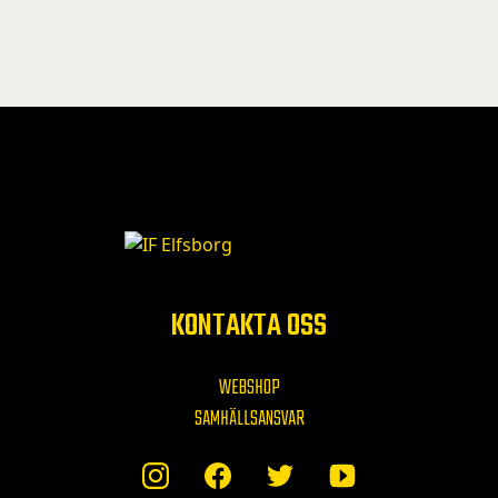
KONTAKTA OSS
WEBSHOP
SAMHÄLLSANSVAR