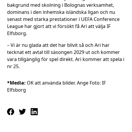
bakgrund med skolning i Bolognas verksamhet,
dominans i den inhemska isländska ligan och nu
senast med starka prestationer i UEFA Conference
League har gjort att vi försökt få Ari att välja IF
Elfsborg.
– Vi är nu glada att det har blivit så och Ari har
tecknat ett avtal till säsongen 2029 ut och kommer
vara tillgänglig för spel direkt. Ari kommer att spela i
nr 25.
*Media:
OK att använda bilder. Ange Foto: IF
Elfsborg