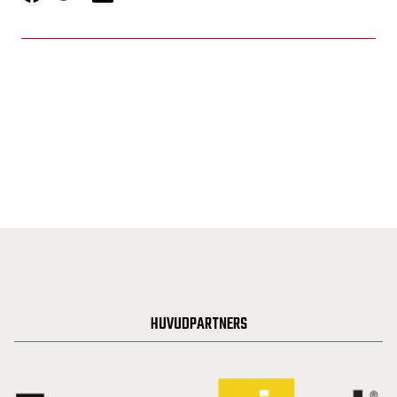
HUVUDPARTNERS