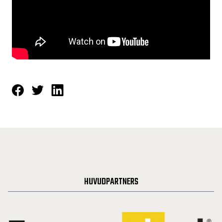
HUVUDPARTNERS