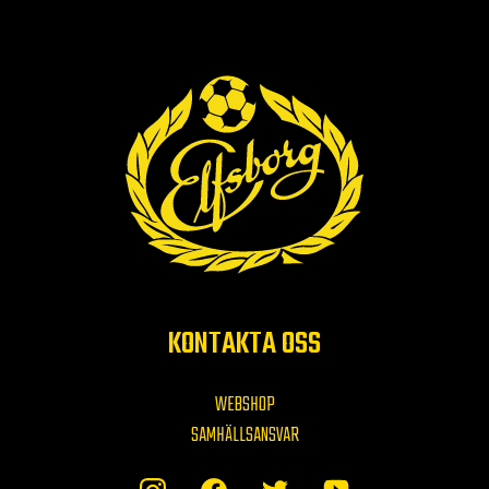
KONTAKTA OSS
WEBSHOP
SAMHÄLLSANSVAR