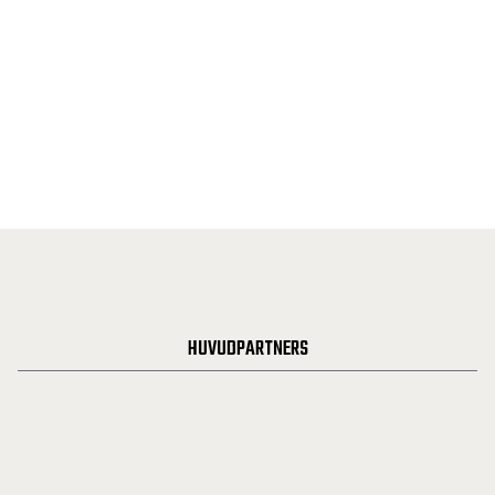
HUVUDPARTNERS