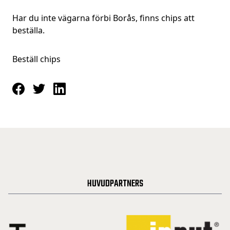
Har du inte vägarna förbi Borås, finns chips att
beställa.
Beställ chips
HUVUDPARTNERS