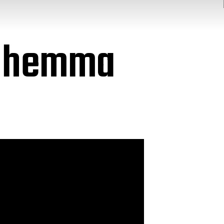
n hemma