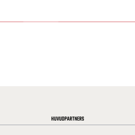
HUVUDPARTNERS