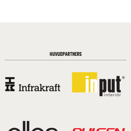
HUVUDPARTNERS