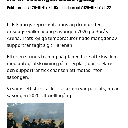
Publicerad: 2026-01-07 20:05, Uppdaterad 2026-01-07 20:22
IF Elfsborgs representationslag drog under
onsdagskvällen igång säsongen 2026 på Borås
Arena. Trots kyliga temperaturer hade mängder av
supportrar tagit sig till arenan!
Efter en stunds träning på planen fortsatte kvällen
med autografskrivning på innerplan, där spelare
och supportrar fick chansen att mötas inför
säsongen.
Vi säger ett stort tack till alla som var på plats, nu är
säsongen 2026 officiellt igång.