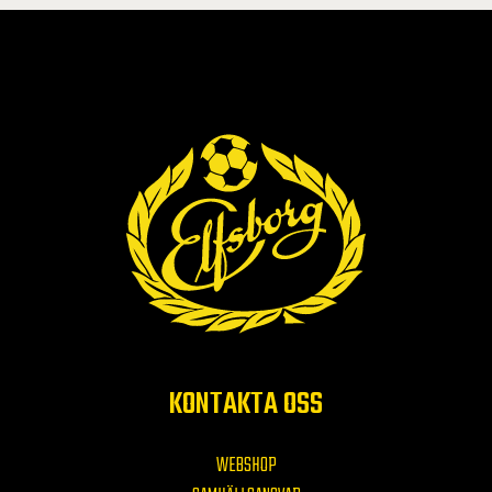
KONTAKTA OSS
WEBSHOP