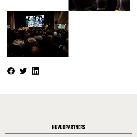
HUVUDPARTNERS