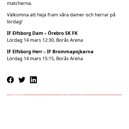
matcherna.
Välkomna att heja fram våra damer och herrar på
lördag!
IF Elfsborg Dam – Örebro SK FK
Lördag 14 mars 12:30, Borås Arena
IF Elfsborg Herr – IF Brommapojkarna
Lördag 14 mars 15:15, Borås Arena