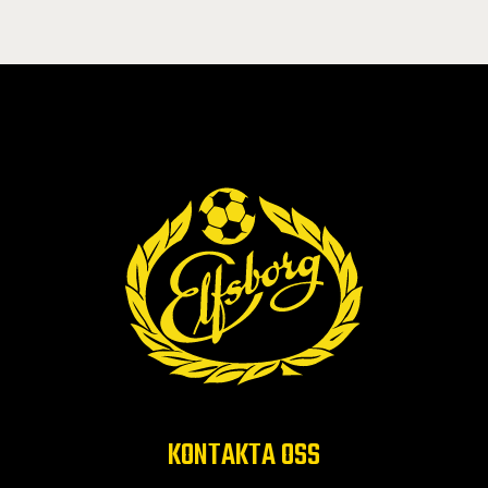
KONTAKTA OSS