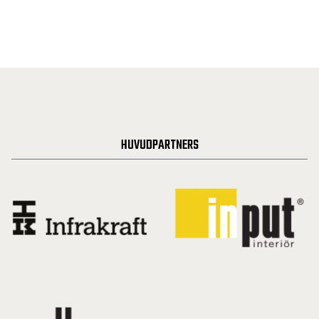
HUVUDPARTNERS