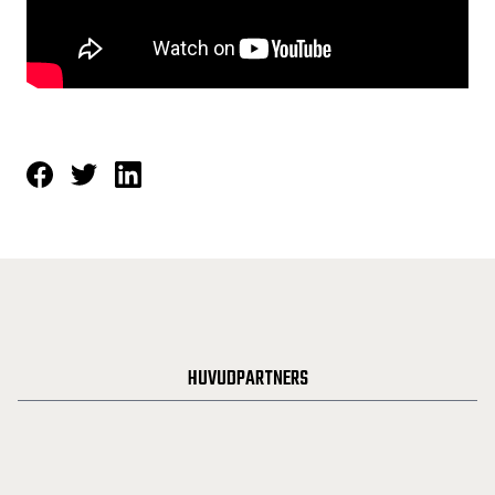
HUVUDPARTNERS