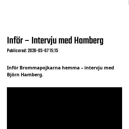
Inför – Intervju med Hamberg
Publicerad: 2026-05-07 15:15
Inför Brommapojkarna hemma – intervju med
Björn Hamberg
.