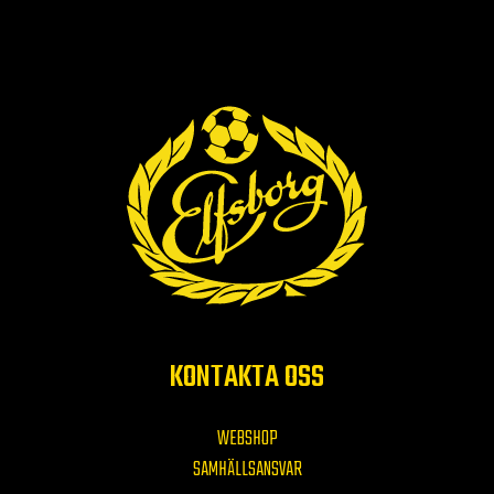
KONTAKTA OSS
WEBSHOP
SAMHÄLLSANSVAR